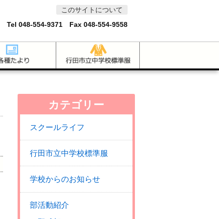
このサイトについて
 Tel
048-554-9371
Fax 048-554-9558
カテゴリー
スクールライフ
行田市立中学校標準服
学校からのお知らせ
部活動紹介