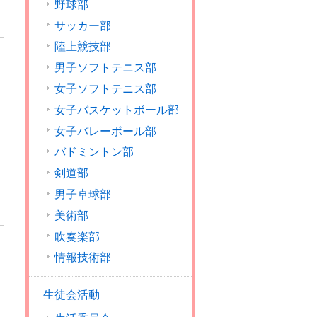
。
野球部
サッカー部
陸上競技部
男子ソフトテニス部
女子ソフトテニス部
女子バスケットボール部
女子バレーボール部
バドミントン部
剣道部
男子卓球部
美術部
吹奏楽部
情報技術部
生徒会活動