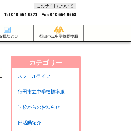
このサイトについて
 Tel
048-554-9371
Fax 048-554-9558
カテゴリー
スクールライフ
行田市立中学校標準服
リ
学校からのお知らせ
部活動紹介