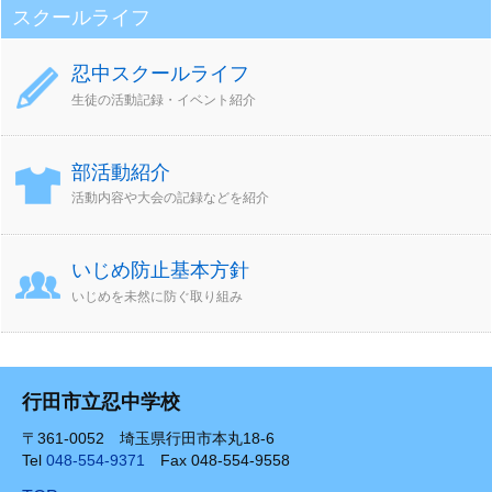
スクールライフ
忍中スクールライフ
生徒の活動記録・イベント紹介
部活動紹介
活動内容や大会の記録などを紹介
いじめ防止基本方針
いじめを未然に防ぐ取り組み
行田市立忍中学校
〒361-0052 埼玉県行田市本丸18-6
Tel
048-554-9371
Fax 048-554-9558