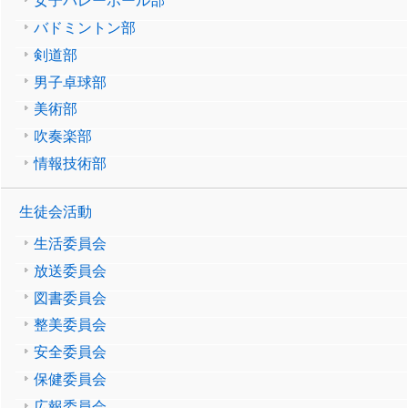
女子バレーボール部
バドミントン部
剣道部
男子卓球部
美術部
吹奏楽部
情報技術部
生徒会活動
生活委員会
放送委員会
図書委員会
整美委員会
安全委員会
保健委員会
広報委員会