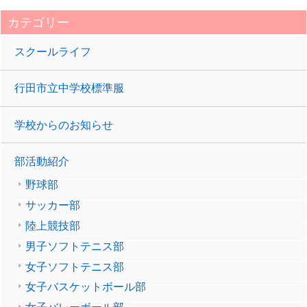
部員数＞ ３年８ ...
カテゴリー
スクールライフ
行田市立中学校標準服
学校からのお知らせ
部活動紹介
野球部
サッカー部
陸上競技部
男子ソフトテニス部
女子ソフトテニス部
女子バスケットボール部