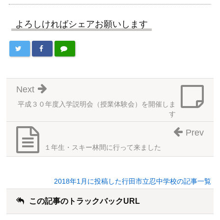
よろしければシェアお願いします
Next
平成３０年度入学説明会（授業体験会）を開催しま
す
Prev
１年生・スキー林間に行って来ました
2018年1月に投稿した行田市立忍中学校の記事一覧
この記事のトラックバックURL