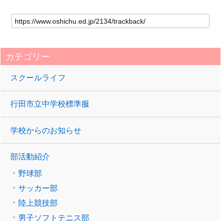
カテゴリー
スクールライフ
行田市立中学校標準服
学校からのお知らせ
部活動紹介
野球部
サッカー部
陸上競技部
男子ソフトテニス部