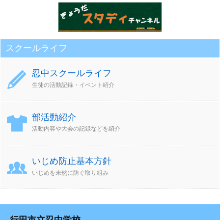
スクールライフ
忍中スクールライフ
生徒の活動記録・イベント紹介
部活動紹介
活動内容や大会の記録などを紹介
いじめ防止基本方針
いじめを未然に防ぐ取り組み