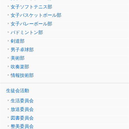
女子ソフトテニス部
女子バスケットボール部
女子バレーボール部
バドミントン部
剣道部
男子卓球部
美術部
吹奏楽部
情報技術部
生徒会活動
生活委員会
放送委員会
図書委員会
整美委員会