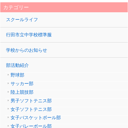
カテゴリー
スクールライフ
行田市立中学校標準服
学校からのお知らせ
部活動紹介
野球部
サッカー部
陸上競技部
男子ソフトテニス部
女子ソフトテニス部
女子バスケットボール部
女子バレーボール部