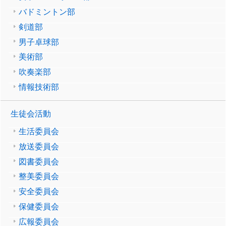
バドミントン部
剣道部
男子卓球部
美術部
吹奏楽部
情報技術部
生徒会活動
生活委員会
放送委員会
図書委員会
整美委員会
安全委員会
保健委員会
広報委員会