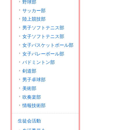
野球部
サッカー部
陸上競技部
男子ソフトテニス部
女子ソフトテニス部
女子バスケットボール部
女子バレーボール部
バドミントン部
剣道部
男子卓球部
美術部
吹奏楽部
情報技術部
生徒会活動