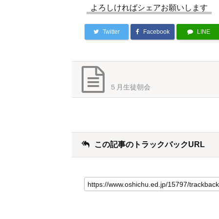
よろしければシェアお願いします
Twitter
Facebook
LINE
５月生徒朝会
この記事のトラックバックURL