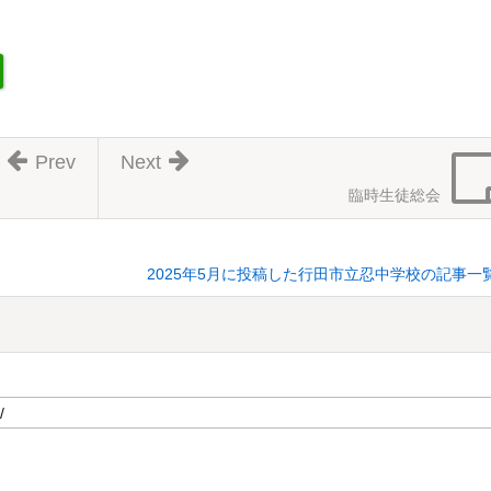
Prev
Next
臨時生徒総会
2025年5月に投稿した行田市立忍中学校の記事一