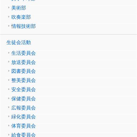
美術部
吹奏楽部
情報技術部
生徒会活動
生活委員会
放送委員会
図書委員会
整美委員会
安全委員会
保健委員会
広報委員会
緑化委員会
体育委員会
給食委員会