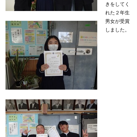
きをしてく
れた２年生
男女が受賞
しました。