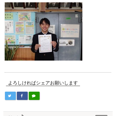
よろしければシェアお願いします