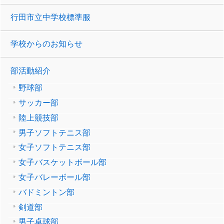
行田市立中学校標準服
学校からのお知らせ
部活動紹介
野球部
サッカー部
陸上競技部
男子ソフトテニス部
女子ソフトテニス部
女子バスケットボール部
女子バレーボール部
バドミントン部
剣道部
男子卓球部