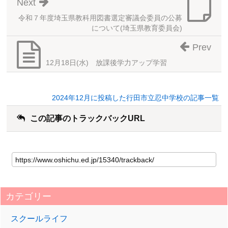
Next
令和７年度埼玉県教科用図書選定審議会委員の公募
について(埼玉県教育委員会)
Prev
12月18日(水) 放課後学力アップ学習
2024年12月に投稿した行田市立忍中学校の記事一覧
この記事のトラックバックURL
カテゴリー
スクールライフ