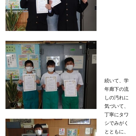
続いて、学
年廊下の流
しの汚れに
気づいて、
丁寧にタワ
シでみがく
とともに、