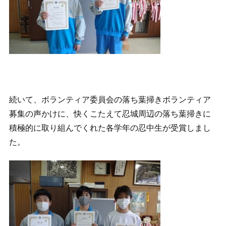
続いて、ボランティア委員会の落ち葉掃きボランティア
募集の声かけに、快くこたえて忍城周辺の落ち葉掃きに
積極的に取り組んでくれた各学年の忍中生が受賞しまし
た。