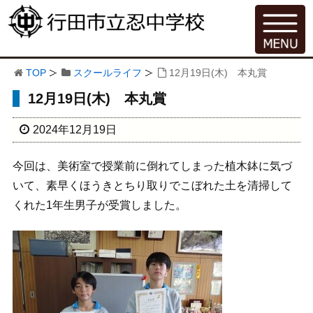
TOP
スクールライフ
12月19日(木) 本丸賞
12月19日(木) 本丸賞
2024年12月19日
今回は、美術室で授業前に倒れてしまった植木鉢に気づ
いて、素早くほうきとちり取りでこぼれた土を清掃して
くれた1年生男子が受賞しました。