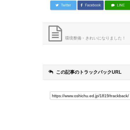
Twitter
Facebook
LINE
環境整備・きれいになりました！
この記事のトラックバックURL