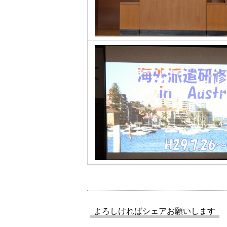
よろしければシェアお願いします