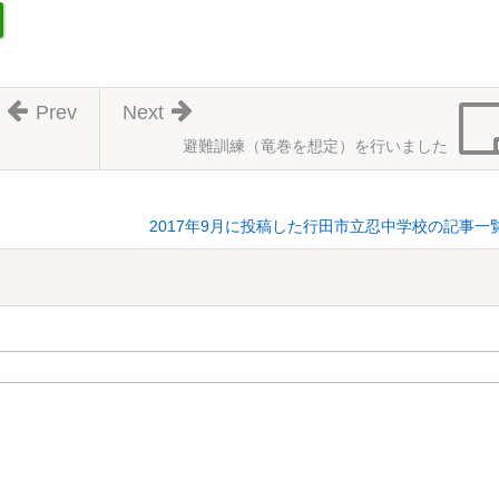
Prev
Next
避難訓練（竜巻を想定）を行いました
2017年9月に投稿した行田市立忍中学校の記事一