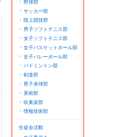
行
野球部
サッカー部
陸上競技部
男子ソフトテニス部
女子ソフトテニス部
女子バスケットボール部
女子バレーボール部
バドミントン部
剣道部
男子卓球部
美術部
吹奏楽部
情報技術部
生徒会活動