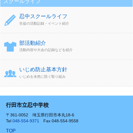
スクールライフ
忍中スクールライフ
生徒の活動記録・イベント紹介
部活動紹介
活動内容や大会の記録などを紹介
いじめ防止基本方針
いじめを未然に防ぐ取り組み
行田市立忍中学校
〒361-0052 埼玉県行田市本丸18-6
Tel
048-554-9371
Fax 048-554-9558
TOP