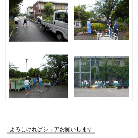
よろしければシェアお願いします