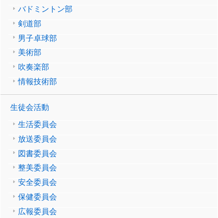
バドミントン部
剣道部
男子卓球部
美術部
吹奏楽部
情報技術部
生徒会活動
生活委員会
放送委員会
図書委員会
整美委員会
安全委員会
保健委員会
広報委員会