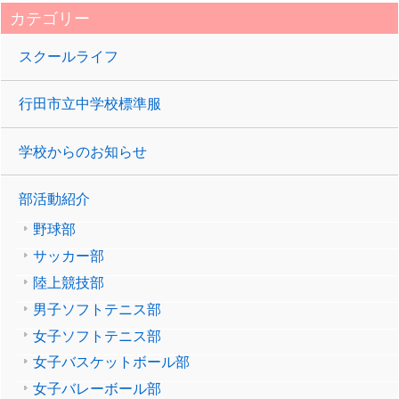
カテゴリー
スクールライフ
行田市立中学校標準服
学校からのお知らせ
部活動紹介
野球部
サッカー部
陸上競技部
男子ソフトテニス部
女子ソフトテニス部
女子バスケットボール部
女子バレーボール部