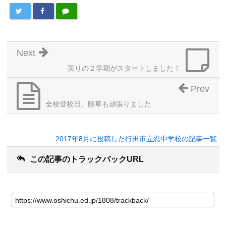
Next
実りの２学期がスタートしました！
Prev
全校登校日、除草も頑張りました
2017年8月に投稿した行田市立忍中学校の記事一覧
この記事のトラックバックURL