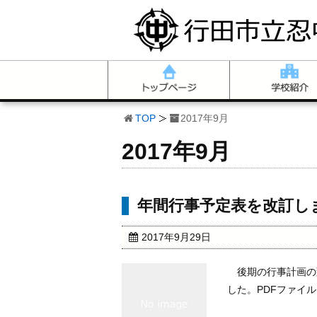
TOP
2017年9月
2017年9月
年間行事予定表を改訂し
2017年9月29日
後期の行事計画の
した。PDFファイ