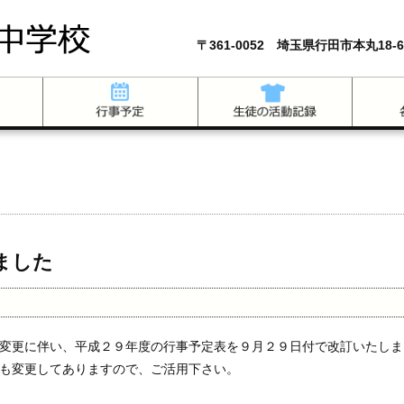
〒361-0052 埼玉県行田市本丸18-6
ました
変更に伴い、平成２９年度の行事予定表を９月２９日付で改訂いたしま
ルも変更してありますので、ご活用下さい。