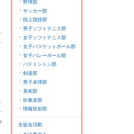
野球部
サッカー部
陸上競技部
男子ソフトテニス部
女子ソフトテニス部
女子バスケットボール部
女子バレーボール部
バドミントン部
剣道部
男子卓球部
美術部
吹奏楽部
情報技術部
の
生徒会活動