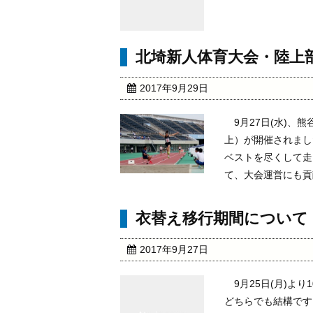
北埼新人体育大会・陸上
2017年9月29日
9月27日(水)、
上）が開催されまし
ベストを尽くして走
て、大会運営にも貢献
衣替え移行期間について
2017年9月27日
9月25日(月)より
どちらでも結構です