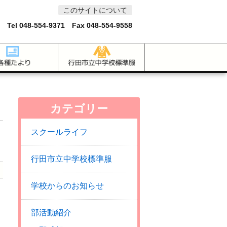
このサイトについて
 Tel
048-554-9371
Fax 048-554-9558
カテゴリー
スクールライフ
行田市立中学校標準服
学校からのお知らせ
部活動紹介