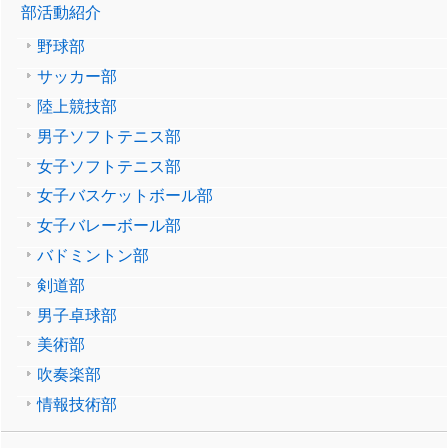
部活動紹介
野球部
サッカー部
陸上競技部
男子ソフトテニス部
女子ソフトテニス部
女子バスケットボール部
女子バレーボール部
バドミントン部
剣道部
男子卓球部
美術部
吹奏楽部
情報技術部