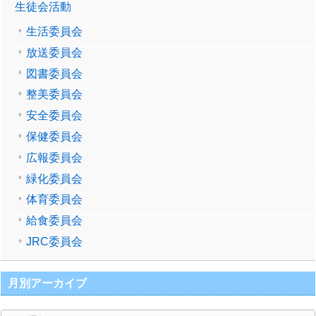
生徒会活動
生活委員会
放送委員会
図書委員会
整美委員会
安全委員会
保健委員会
広報委員会
緑化委員会
体育委員会
給食委員会
JRC委員会
月別アーカイブ