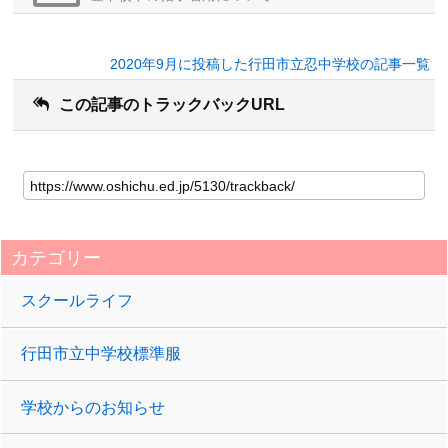
2020年9月に投稿した行田市立忍中学校の記事一覧
この記事のトラックバックURL
カテゴリー
スクールライフ
行田市立中学校標準服
学校からのお知らせ