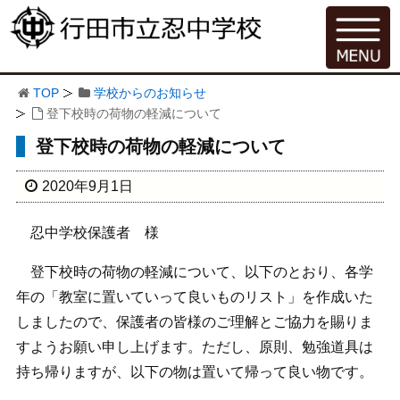
TOP
学校からのお知らせ
登下校時の荷物の軽減について
登下校時の荷物の軽減について
2020年9月1日
忍中学校保護者 様
登下校時の荷物の軽減について、以下のとおり、各学
年の「教室に置いていって良いものリスト」を作成いた
しましたので、保護者の皆様のご理解とご協力を賜りま
すようお願い申し上げます。ただし、原則、勉強道具は
持ち帰りますが、以下の物は置いて帰って良い物です。