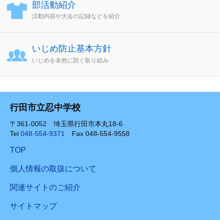
部活動紹介
活動内容や大会の記録などを紹介
いじめ防止基本方針
いじめを未然に防ぐ取り組み
行田市立忍中学校
〒361-0052 埼玉県行田市本丸18-6
Tel
048-554-9371
Fax 048-554-9558
TOP
個人情報の取扱について
関連サイトのご紹介
サイトマップ