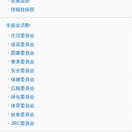
吹奏楽部
情報技術部
生徒会活動
生活委員会
放送委員会
図書委員会
整美委員会
安全委員会
保健委員会
広報委員会
緑化委員会
体育委員会
給食委員会
JRC委員会