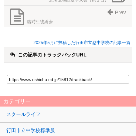
Prev
臨時生徒総会
2025年5月に投稿した行田市立忍中学校の記事一覧
この記事のトラックバックURL
カテゴリー
スクールライフ
行田市立中学校標準服