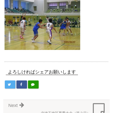
よろしければシェアお願いします
Next
北埼玉地区夏季大会（第２日）