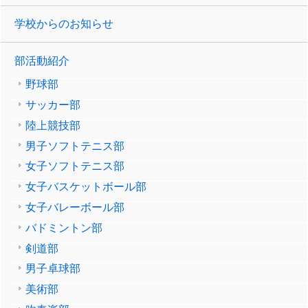
学校からのお知らせ
部活動紹介
野球部
サッカー部
陸上競技部
男子ソフトテニス部
女子ソフトテニス部
女子バスケットボール部
女子バレーボール部
バドミントン部
剣道部
男子卓球部
美術部