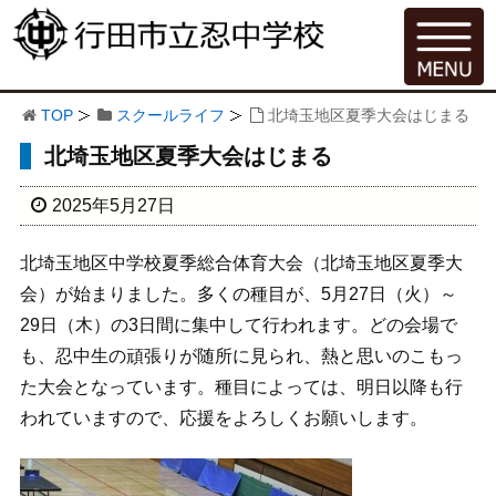
TOP
スクールライフ
北埼玉地区夏季大会はじまる
北埼玉地区夏季大会はじまる
2025年5月27日
北埼玉地区中学校夏季総合体育大会（北埼玉地区夏季大
会）が始まりました。多くの種目が、5月27日（火）～
29日（木）の3日間に集中して行われます。どの会場で
も、忍中生の頑張りが随所に見られ、熱と思いのこもっ
た大会となっています。種目によっては、明日以降も行
われていますので、応援をよろしくお願いします。