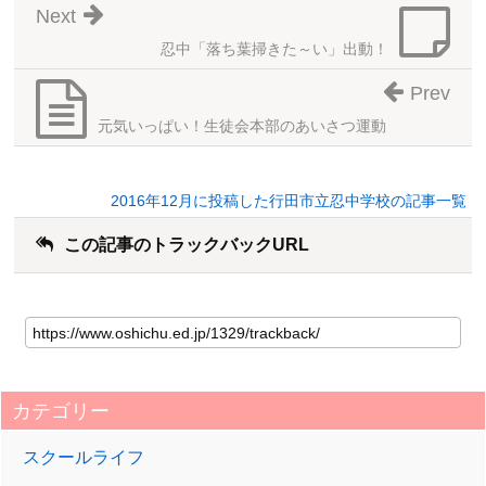
Next
忍中「落ち葉掃きた～い」出動！
Prev
元気いっぱい！生徒会本部のあいさつ運動
2016年12月に投稿した行田市立忍中学校の記事一覧
この記事のトラックバックURL
カテゴリー
スクールライフ