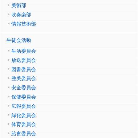
美術部
吹奏楽部
情報技術部
生徒会活動
生活委員会
放送委員会
図書委員会
整美委員会
安全委員会
保健委員会
広報委員会
緑化委員会
体育委員会
給食委員会