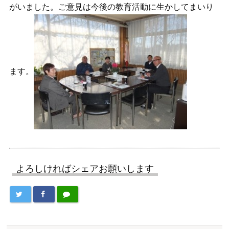
がいました。ご意見は今後の教育活動に生かしてまいり
ます。
よろしければシェアお願いします