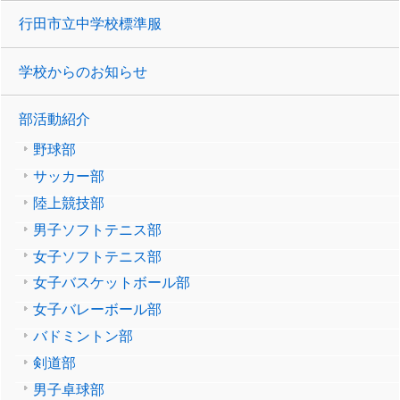
行田市立中学校標準服
学校からのお知らせ
部活動紹介
野球部
サッカー部
陸上競技部
男子ソフトテニス部
女子ソフトテニス部
女子バスケットボール部
女子バレーボール部
バドミントン部
剣道部
男子卓球部