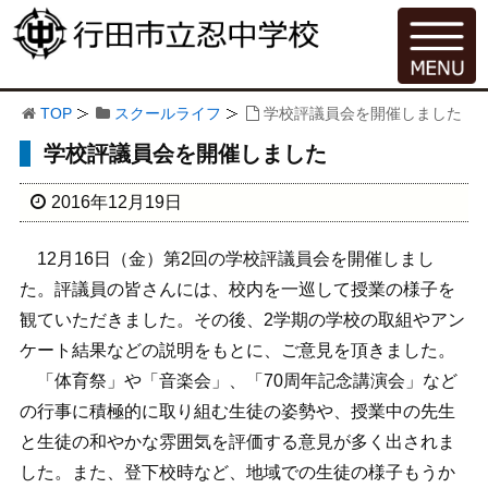
TOP
スクールライフ
学校評議員会を開催しました
学校評議員会を開催しました
2016年12月19日
12月16日（金）第2回の学校評議員会を開催しまし
た。評議員の皆さんには、校内を一巡して授業の様子を
観ていただきました。その後、2学期の学校の取組やアン
ケート結果などの説明をもとに、ご意見を頂きました。
「体育祭」や「音楽会」、「70周年記念講演会」など
の行事に積極的に取り組む生徒の姿勢や、授業中の先生
と生徒の和やかな雰囲気を評価する意見が多く出されま
した。また、登下校時など、地域での生徒の様子もうか