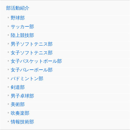
部活動紹介
野球部
サッカー部
陸上競技部
男子ソフトテニス部
女子ソフトテニス部
女子バスケットボール部
女子バレーボール部
バドミントン部
剣道部
男子卓球部
美術部
吹奏楽部
情報技術部