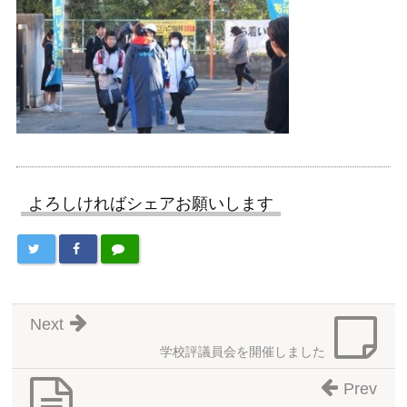
よろしければシェアお願いします
Next
学校評議員会を開催しました
Prev