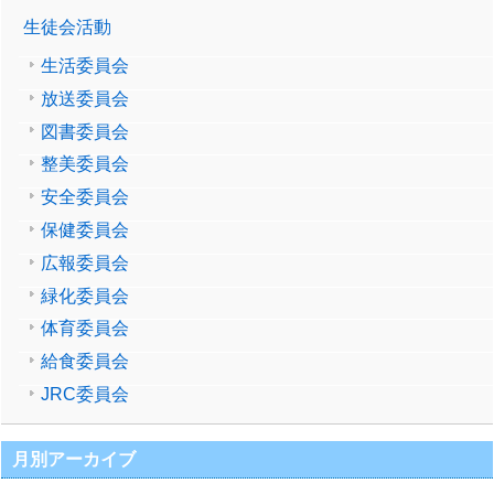
生徒会活動
生活委員会
放送委員会
図書委員会
整美委員会
安全委員会
保健委員会
広報委員会
緑化委員会
体育委員会
給食委員会
JRC委員会
月別アーカイブ