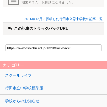
期末ＰＴＡ，お世話になりました。
2016年12月に投稿した行田市立忍中学校の記事一覧
この記事のトラックバックURL
カテゴリー
スクールライフ
行田市立中学校標準服
学校からのお知らせ