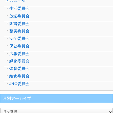
生活委員会
放送委員会
図書委員会
整美委員会
安全委員会
保健委員会
広報委員会
緑化委員会
体育委員会
給食委員会
JRC委員会
月別アーカイブ
月