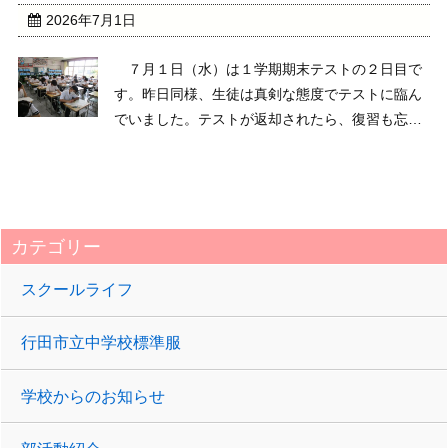
剣に話に耳を傾け、 ...
2026年7月1日
７月１日（水）は１学期期末テストの２日目で
す。昨日同様、生徒は真剣な態度でテストに臨ん
でいました。テストが返却されたら、復習も忘れ
ずにしいてください。同じ問題が出題されたら、
できるようにしておきましょう。２日間、期末テ
ストお疲れさまでした。
カテゴリー
スクールライフ
行田市立中学校標準服
学校からのお知らせ