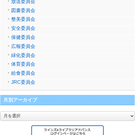
放送委員会
図書委員会
整美委員会
安全委員会
保健委員会
広報委員会
緑化委員会
体育委員会
給食委員会
JRC委員会
月別アーカイブ
月
別
ア
ー