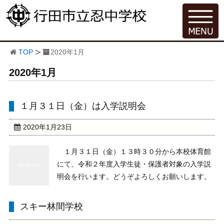
TOP
2020年1月
2020年1月
１月３１日（金）は入学説明会
2020年1月23日
１月３１日（金）１３時３０分から本校体育館
にて、令和２年度入学生徒・保護者対象の入学説
明会を行います。どうぞよろしくお願いします。
スキー林間学校