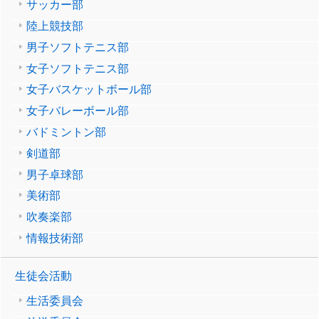
サッカー部
陸上競技部
男子ソフトテニス部
女子ソフトテニス部
女子バスケットボール部
女子バレーボール部
バドミントン部
剣道部
男子卓球部
美術部
吹奏楽部
情報技術部
生徒会活動
生活委員会