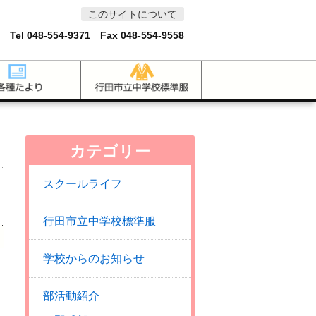
このサイトについて
 Tel
048-554-9371
Fax 048-554-9558
カテゴリー
スクールライフ
行田市立中学校標準服
学校からのお知らせ
部活動紹介