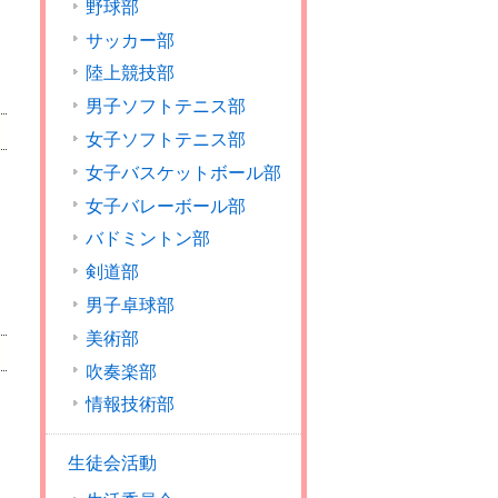
野球部
サッカー部
陸上競技部
男子ソフトテニス部
女子ソフトテニス部
女子バスケットボール部
女子バレーボール部
バドミントン部
剣道部
男子卓球部
美術部
吹奏楽部
情報技術部
生徒会活動