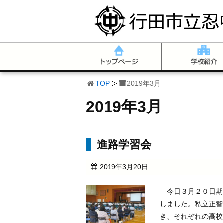
TOP
2019年3月
2019年3月
進路学習会
2019年3月20日
今日３月２０日期
しました。私立正智
き、それぞれの高校