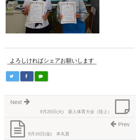
よろしければシェアお願いします
Next
9月20日(火) 新人体育大会（陸上）
Prev
9月16日(金) 本丸賞