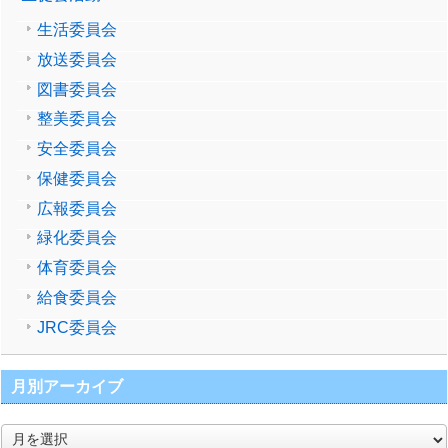
生活委員会
放送委員会
図書委員会
整美委員会
安全委員会
保健委員会
広報委員会
緑化委員会
体育委員会
給食委員会
JRC委員会
月別アーカイブ
月