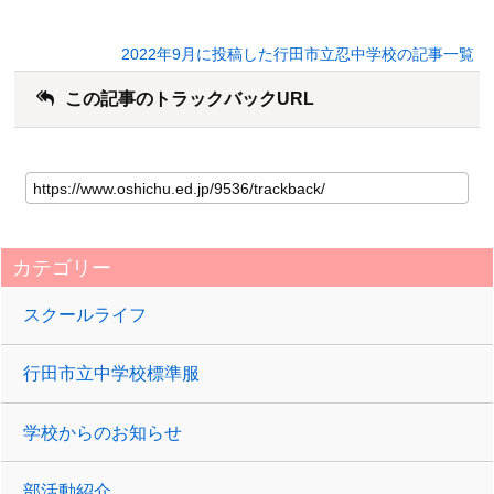
2022年9月に投稿した行田市立忍中学校の記事一覧
この記事のトラックバックURL
カテゴリー
スクールライフ
行田市立中学校標準服
学校からのお知らせ
部活動紹介