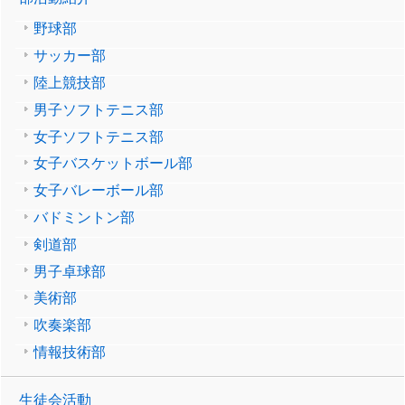
野球部
サッカー部
陸上競技部
男子ソフトテニス部
女子ソフトテニス部
女子バスケットボール部
女子バレーボール部
バドミントン部
剣道部
男子卓球部
美術部
吹奏楽部
情報技術部
生徒会活動