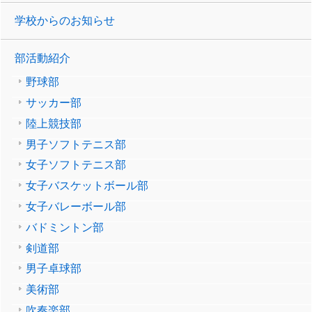
学校からのお知らせ
部活動紹介
野球部
サッカー部
陸上競技部
男子ソフトテニス部
女子ソフトテニス部
女子バスケットボール部
女子バレーボール部
バドミントン部
剣道部
男子卓球部
美術部
吹奏楽部