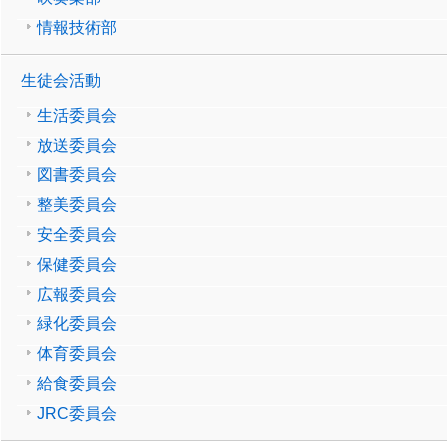
情報技術部
生徒会活動
生活委員会
放送委員会
図書委員会
整美委員会
安全委員会
保健委員会
広報委員会
緑化委員会
体育委員会
給食委員会
JRC委員会