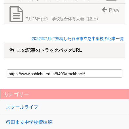
Prev
7月23日(土) 学校総合体育大会（陸上）
2022年7月に投稿した行田市立忍中学校の記事一覧
この記事のトラックバックURL
カテゴリー
スクールライフ
行田市立中学校標準服