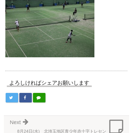
よろしければシェアお願いします
Next
8月24日(水) 北埼玉地区青少年赤十字トレセン