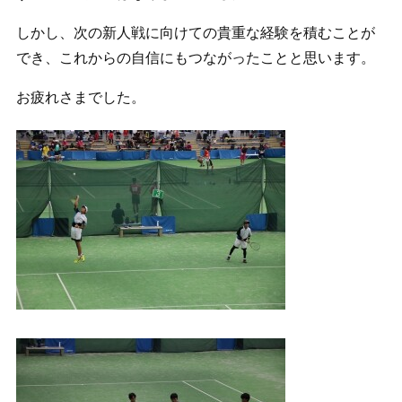
しかし、次の新人戦に向けての貴重な経験を積むことが
でき、これからの自信にもつながったことと思います。
お疲れさまでした。