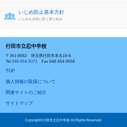
いじめ防止基本方針
いじめを未然に防ぐ取り組み
行田市立忍中学校
〒361-0052 埼玉県行田市本丸18-6
Tel
048-554-9371
Fax 048-554-9558
TOP
個人情報の取扱について
関連サイトのご紹介
サイトマップ
Copyright©行田市立忍中学校 All Rights Reserved.