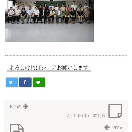
よろしければシェアお願いします
Next
7月14日(木) 本丸賞
Prev