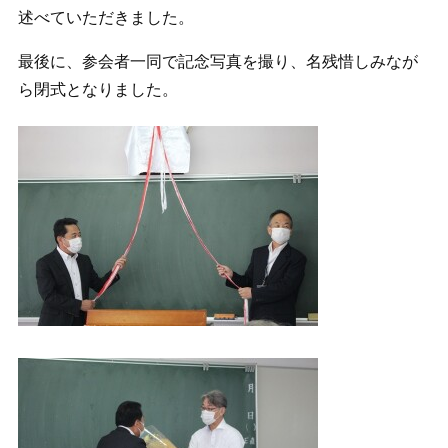
述べていただきました。
最後に、参会者一同で記念写真を撮り、名残惜しみなが
ら閉式となりました。