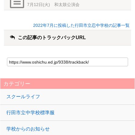
7月12日(火) 和太鼓公演会
2022年7月に投稿した行田市立忍中学校の記事一覧
この記事のトラックバックURL
カテゴリー
スクールライフ
行田市立中学校標準服
学校からのお知らせ