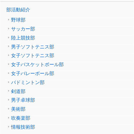
部活動紹介
野球部
サッカー部
陸上競技部
男子ソフトテニス部
女子ソフトテニス部
女子バスケットボール部
女子バレーボール部
バドミントン部
剣道部
男子卓球部
美術部
吹奏楽部
情報技術部