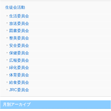
生徒会活動
生活委員会
放送委員会
図書委員会
整美委員会
安全委員会
保健委員会
広報委員会
緑化委員会
体育委員会
給食委員会
JRC委員会
月別アーカイブ