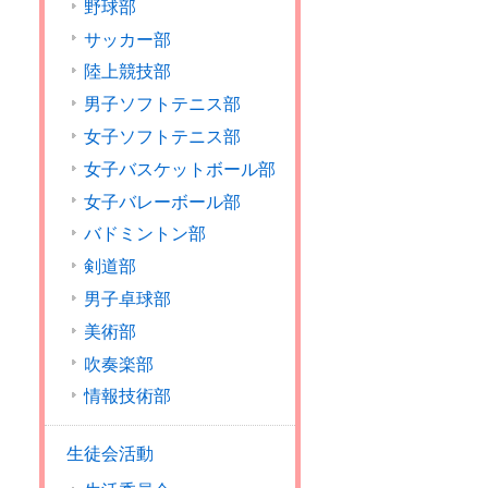
野球部
サッカー部
陸上競技部
男子ソフトテニス部
女子ソフトテニス部
女子バスケットボール部
女子バレーボール部
バドミントン部
剣道部
男子卓球部
美術部
吹奏楽部
情報技術部
生徒会活動