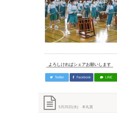
よろしければシェアお願いします
Twitter
Facebook
LINE
5月25日(水) 本丸賞