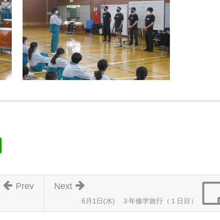
Prev
Next
6月1日(水) ３年修学旅行（１日目）