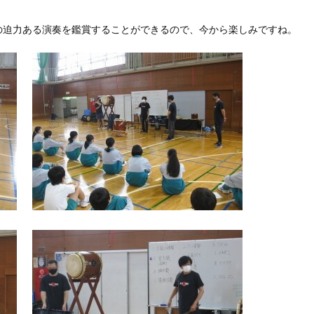
団の迫力ある演奏を鑑賞することができるので、今から楽しみですね。