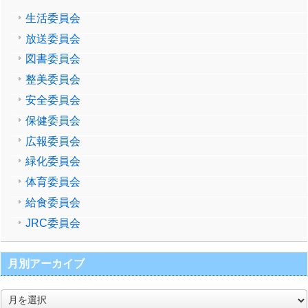
生活委員会
放送委員会
図書委員会
整美委員会
安全委員会
保健委員会
広報委員会
緑化委員会
体育委員会
給食委員会
JRC委員会
月別アーカイブ
月