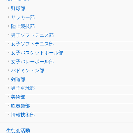
野球部
サッカー部
陸上競技部
男子ソフトテニス部
女子ソフトテニス部
女子バスケットボール部
女子バレーボール部
バドミントン部
剣道部
男子卓球部
美術部
吹奏楽部
情報技術部
生徒会活動