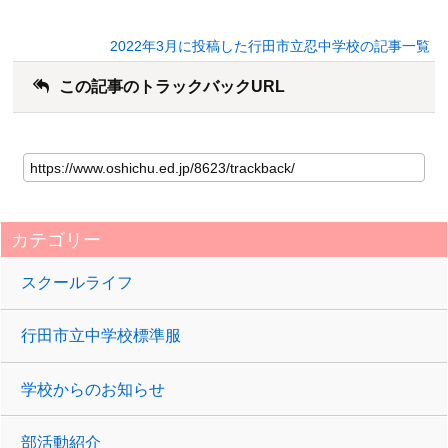
2022年3月に投稿した行田市立忍中学校の記事一覧
この記事のトラックバックURL
カテゴリー
スクールライフ
行田市立中学校標準服
学校からのお知らせ
部活動紹介