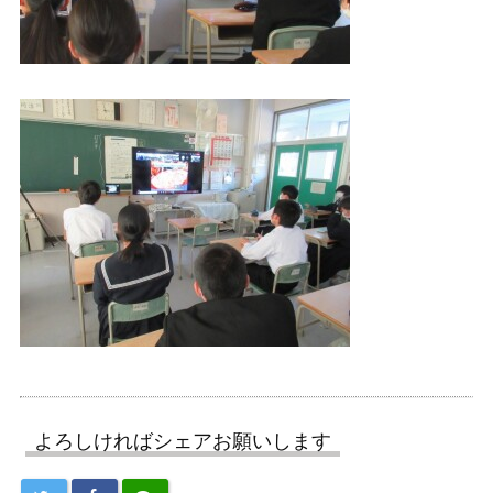
よろしければシェアお願いします