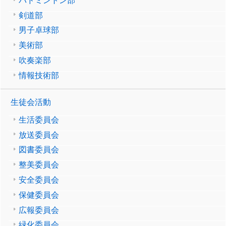
バドミントン部
剣道部
男子卓球部
美術部
吹奏楽部
情報技術部
生徒会活動
生活委員会
放送委員会
図書委員会
整美委員会
安全委員会
保健委員会
広報委員会
緑化委員会