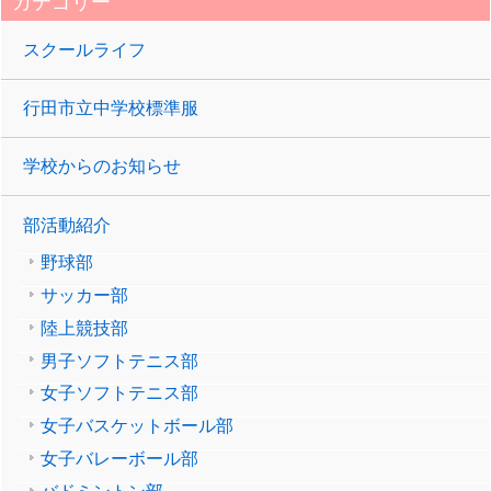
カテゴリー
スクールライフ
行田市立中学校標準服
学校からのお知らせ
部活動紹介
野球部
サッカー部
陸上競技部
男子ソフトテニス部
女子ソフトテニス部
女子バスケットボール部
女子バレーボール部