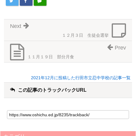
Next
１２月３日 生徒会選挙
Prev
１１月１９日 部分月食
2021年12月に投稿した行田市立忍中学校の記事一覧
この記事のトラックバックURL