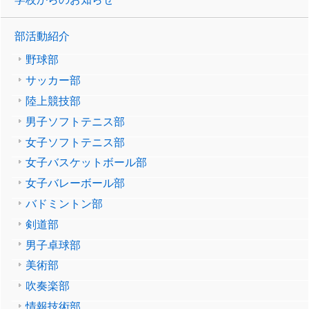
部活動紹介
野球部
サッカー部
陸上競技部
男子ソフトテニス部
女子ソフトテニス部
女子バスケットボール部
女子バレーボール部
バドミントン部
剣道部
男子卓球部
美術部
吹奏楽部
情報技術部