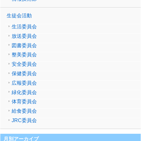
生徒会活動
生活委員会
放送委員会
図書委員会
整美委員会
安全委員会
保健委員会
広報委員会
緑化委員会
体育委員会
給食委員会
JRC委員会
月別アーカイブ