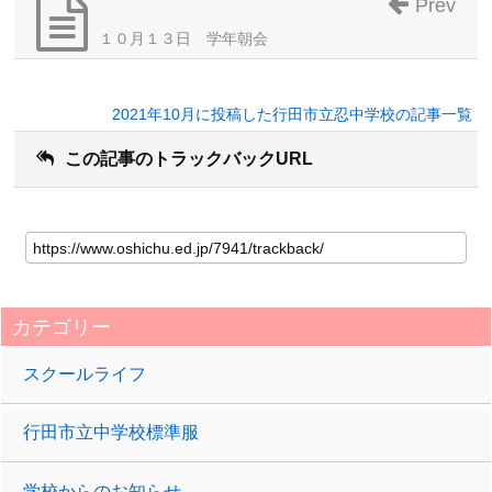
Prev
１０月１３日 学年朝会
2021年10月に投稿した行田市立忍中学校の記事一覧
この記事のトラックバックURL
カテゴリー
スクールライフ
行田市立中学校標準服
学校からのお知らせ