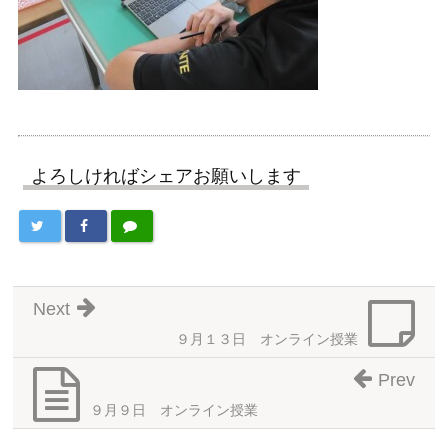
よろしければシェアお願いします
Next
９月１３日 オンライン授業
Prev
９月９日 オンライン授業