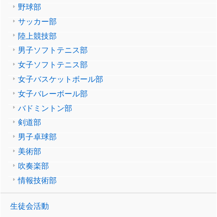
野球部
サッカー部
陸上競技部
男子ソフトテニス部
女子ソフトテニス部
女子バスケットボール部
女子バレーボール部
バドミントン部
剣道部
男子卓球部
美術部
吹奏楽部
情報技術部
生徒会活動