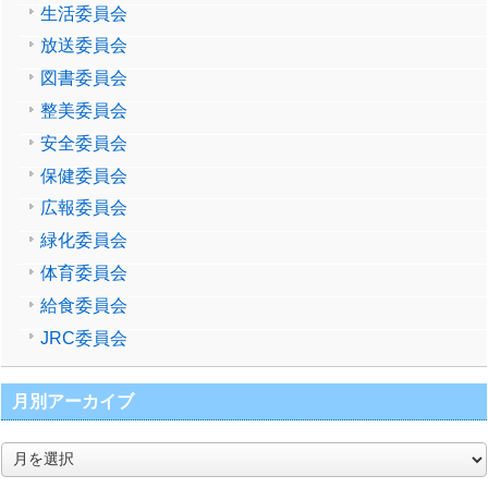
生活委員会
放送委員会
図書委員会
整美委員会
安全委員会
保健委員会
広報委員会
緑化委員会
体育委員会
給食委員会
JRC委員会
月別アーカイブ
月
別