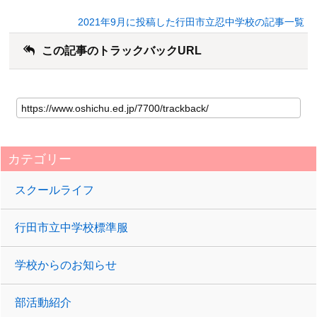
2021年9月に投稿した行田市立忍中学校の記事一覧
この記事のトラックバックURL
カテゴリー
スクールライフ
行田市立中学校標準服
学校からのお知らせ
部活動紹介