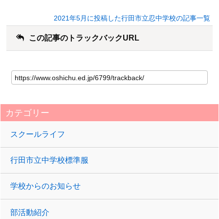
2021年5月に投稿した行田市立忍中学校の記事一覧
この記事のトラックバックURL
カテゴリー
スクールライフ
行田市立中学校標準服
学校からのお知らせ
部活動紹介