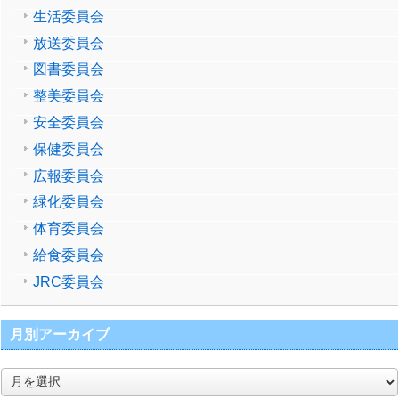
生活委員会
放送委員会
図書委員会
整美委員会
安全委員会
保健委員会
広報委員会
緑化委員会
体育委員会
給食委員会
JRC委員会
月別アーカイブ
月
別