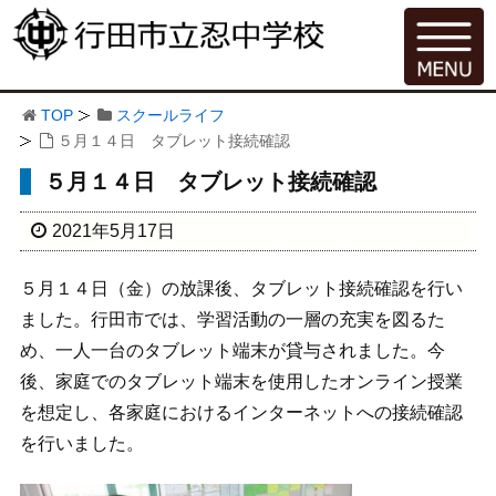
TOP
スクールライフ
５月１４日 タブレット接続確認
５月１４日 タブレット接続確認
2021年5月17日
５月１４日（金）の放課後、タブレット接続確認を行い
ました。行田市では、学習活動の一層の充実を図るた
め、一人一台のタブレット端末が貸与されました。今
後、家庭でのタブレット端末を使用したオンライン授業
を想定し、各家庭におけるインターネットへの接続確認
を行いました。