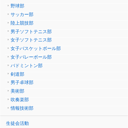
野球部
サッカー部
陸上競技部
男子ソフトテニス部
女子ソフトテニス部
女子バスケットボール部
女子バレーボール部
バドミントン部
剣道部
男子卓球部
美術部
吹奏楽部
情報技術部
生徒会活動