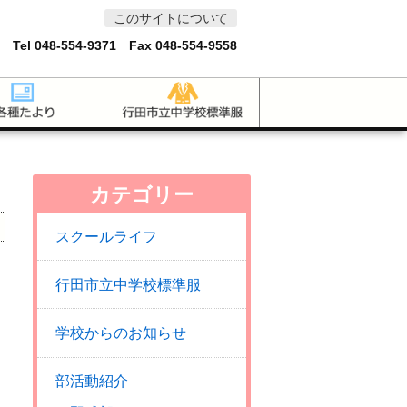
このサイトについて
 Tel
048-554-9371
Fax 048-554-9558
カテゴリー
スクールライフ
行田市立中学校標準服
学校からのお知らせ
部活動紹介