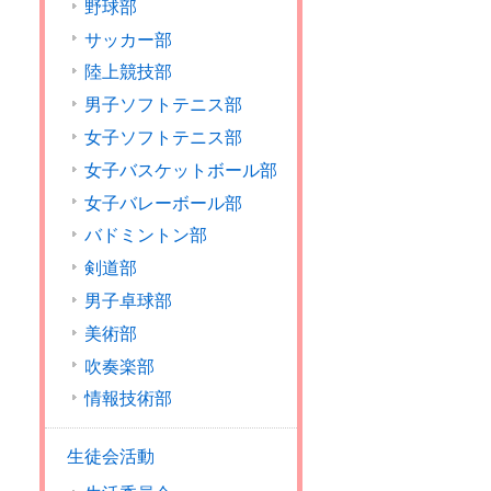
野球部
サッカー部
陸上競技部
男子ソフトテニス部
女子ソフトテニス部
女子バスケットボール部
女子バレーボール部
バドミントン部
剣道部
男子卓球部
美術部
吹奏楽部
情報技術部
生徒会活動