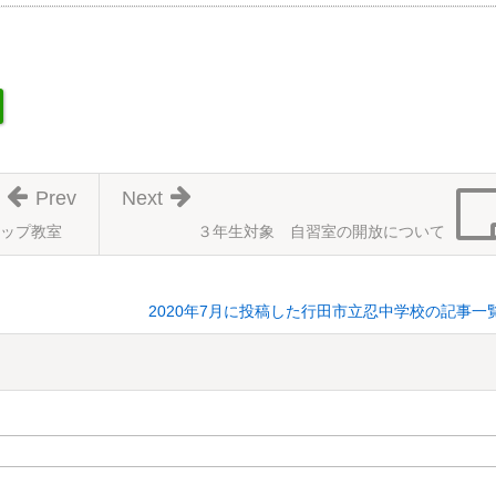
Prev
Next
ップ教室
３年生対象 自習室の開放について
2020年7月に投稿した行田市立忍中学校の記事一