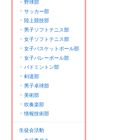
野球部
サッカー部
陸上競技部
男子ソフトテニス部
女子ソフトテニス部
女子バスケットボール部
女子バレーボール部
バドミントン部
剣道部
男子卓球部
美術部
吹奏楽部
情報技術部
生徒会活動