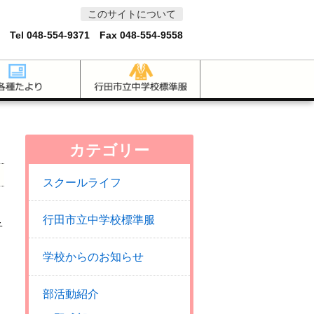
このサイトについて
 Tel
048-554-9371
Fax 048-554-9558
カテゴリー
スクールライフ
行田市立中学校標準服
子
学校からのお知らせ
部活動紹介