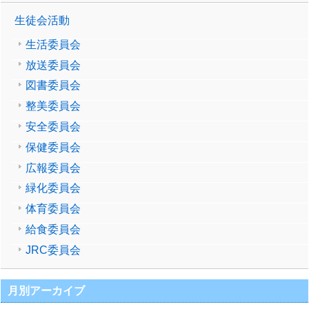
生徒会活動
生活委員会
放送委員会
図書委員会
整美委員会
安全委員会
保健委員会
広報委員会
緑化委員会
体育委員会
給食委員会
JRC委員会
月別アーカイブ