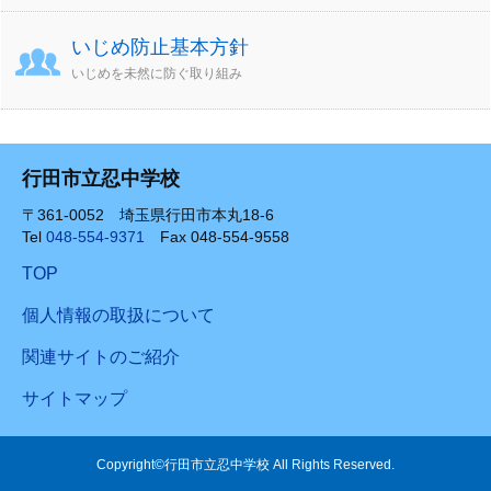
いじめ防止基本方針
いじめを未然に防ぐ取り組み
行田市立忍中学校
〒361-0052 埼玉県行田市本丸18-6
Tel
048-554-9371
Fax 048-554-9558
TOP
個人情報の取扱について
関連サイトのご紹介
サイトマップ
Copyright©行田市立忍中学校 All Rights Reserved.