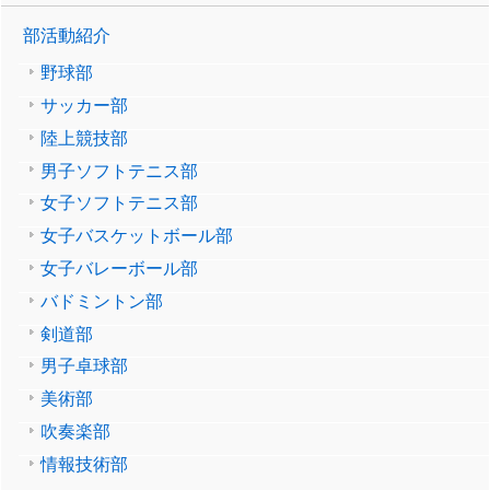
部活動紹介
野球部
サッカー部
陸上競技部
男子ソフトテニス部
女子ソフトテニス部
女子バスケットボール部
女子バレーボール部
バドミントン部
剣道部
男子卓球部
美術部
吹奏楽部
情報技術部