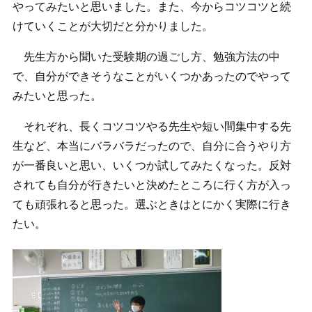
やってみたいと思いました。また、今からコツコツと続
けていくことが大切だと分かりました。
先生方から聞いた受験期の過ごし方、勉強方法の中
で、自分ができそうなことがいくつかあったのでやって
みたいと思った。
それぞれ、長くコツコツやる先生や短い間集中する先
生など、本当にバラバラだったので、自分に合うやり方
が一番良いと思い、いくつか試してみたくなった。反対
されても自分が行きたいと決めたところに行く方が入っ
ても頑張れると思った。選ぶときはとにかく実際に行き
たい。