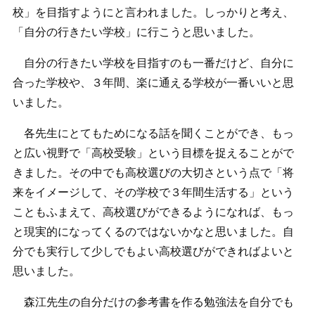
校」を目指すようにと言われました。しっかりと考え、
「自分の行きたい学校」に行こうと思いました。
自分の行きたい学校を目指すのも一番だけど、自分に
合った学校や、３年間、楽に通える学校が一番いいと思
いました。
各先生にとてもためになる話を聞くことができ、もっ
と広い視野で「高校受験」という目標を捉えることがで
きました。その中でも高校選びの大切さという点で「将
来をイメージして、その学校で３年間生活する」という
こともふまえて、高校選びができるようになれば、もっ
と現実的になってくるのではないかなと思いました。自
分でも実行して少しでもよい高校選びができればよいと
思いました。
森江先生の自分だけの参考書を作る勉強法を自分でも