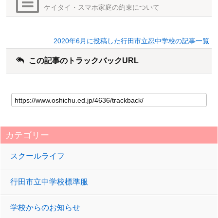
ケイタイ・スマホ家庭の約束について
2020年6月に投稿した行田市立忍中学校の記事一覧
この記事のトラックバックURL
カテゴリー
スクールライフ
行田市立中学校標準服
学校からのお知らせ