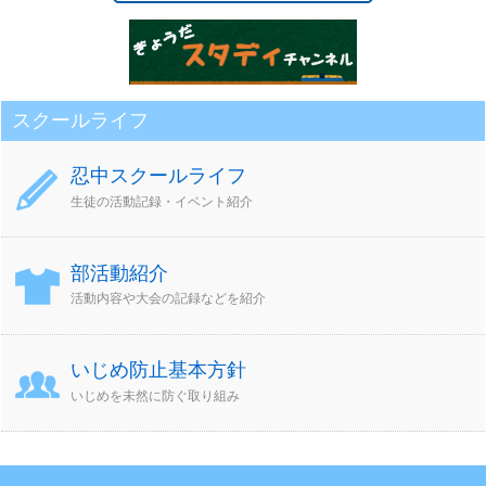
スクールライフ
忍中スクールライフ
生徒の活動記録・イベント紹介
部活動紹介
活動内容や大会の記録などを紹介
いじめ防止基本方針
いじめを未然に防ぐ取り組み