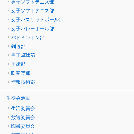
男子ソフトテニス部
女子ソフトテニス部
女子バスケットボール部
女子バレーボール部
バドミントン部
剣道部
男子卓球部
美術部
吹奏楽部
情報技術部
生徒会活動
生活委員会
放送委員会
図書委員会