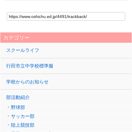
カテゴリー
スクールライフ
行田市立中学校標準服
学校からのお知らせ
部活動紹介
野球部
サッカー部
陸上競技部