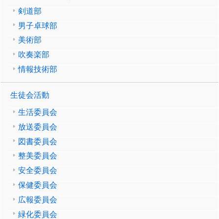
剣道部
男子卓球部
美術部
吹奏楽部
情報技術部
生徒会活動
生活委員会
放送委員会
図書委員会
整美委員会
安全委員会
保健委員会
広報委員会
緑化委員会