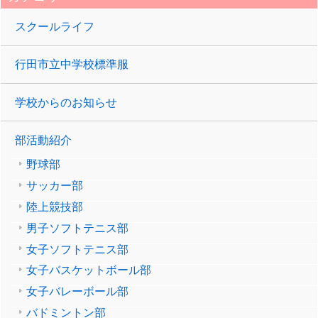
スクールライフ
行田市立中学校標準服
学校からのお知らせ
部活動紹介
野球部
サッカー部
陸上競技部
男子ソフトテニス部
女子ソフトテニス部
女子バスケットボール部
女子バレーボール部
バドミントン部