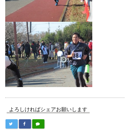
よろしければシェアお願いします