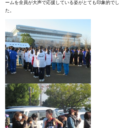
ームを全員が大声で応援している姿がとても印象的でし
た。