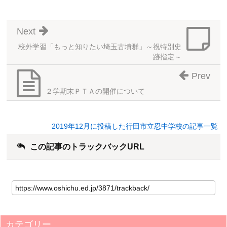
Next
校外学習「もっと知りたい埼玉古墳群」～祝特別史
跡指定～
Prev
２学期末ＰＴＡの開催について
2019年12月に投稿した行田市立忍中学校の記事一覧
この記事のトラックバックURL
カテゴリー