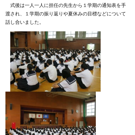
式後は一人一人に担任の先生から１学期の通知表を手
渡され、１学期の振り返りや夏休みの目標などについて
話し合いました。