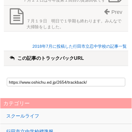
Prev
７月１９日 明日で１学期も終わります。みんなで
大掃除をしました。
2018年7月に投稿した行田市立忍中学校の記事一覧
この記事のトラックバックURL
カテゴリー
スクールライフ
行田市立中学校標準服