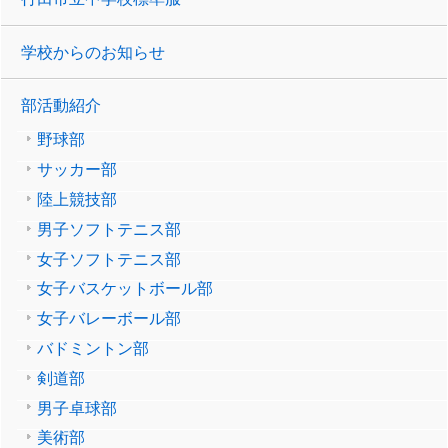
学校からのお知らせ
部活動紹介
野球部
サッカー部
陸上競技部
男子ソフトテニス部
女子ソフトテニス部
女子バスケットボール部
女子バレーボール部
バドミントン部
剣道部
男子卓球部
美術部