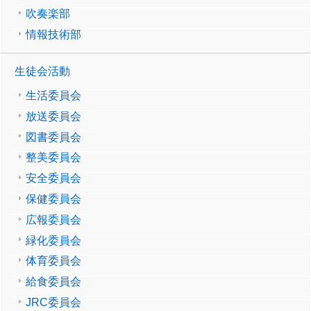
吹奏楽部
情報技術部
生徒会活動
生活委員会
放送委員会
図書委員会
整美委員会
安全委員会
保健委員会
広報委員会
緑化委員会
体育委員会
給食委員会
JRC委員会