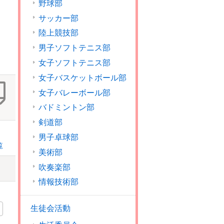
野球部
サッカー部
陸上競技部
男子ソフトテニス部
女子ソフトテニス部
女子バスケットボール部
女子バレーボール部
バドミントン部
剣道部
男子卓球部
覧
美術部
吹奏楽部
情報技術部
生徒会活動