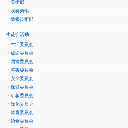
美術部
吹奏楽部
情報技術部
生徒会活動
生活委員会
放送委員会
図書委員会
整美委員会
安全委員会
保健委員会
広報委員会
緑化委員会
体育委員会
給食委員会