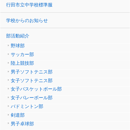
行田市立中学校標準服
学校からのお知らせ
部活動紹介
野球部
サッカー部
陸上競技部
男子ソフトテニス部
女子ソフトテニス部
女子バスケットボール部
女子バレーボール部
バドミントン部
剣道部
男子卓球部