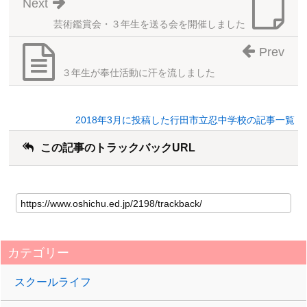
Next
芸術鑑賞会・３年生を送る会を開催しました
Prev
３年生が奉仕活動に汗を流しました
2018年3月に投稿した行田市立忍中学校の記事一覧
この記事のトラックバックURL
カテゴリー
スクールライフ