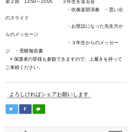
第２部 13:50～15:05 ３年生を送る会
・吹奏楽部演奏 ・思い出
のスライド
・お世話になった先生方か
らのメッセージ
・３年生からのメッセー
ジ ・受験報告書
※ 保護者の皆様も参観できますので、上履きを持って
ご来校ください。
よろしければシェアお願いします