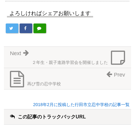
よろしければシェアお願いします
Next
２年生・親子進路学習会を開催しました
Prev
再び雪の忍中学校
2018年2月に投稿した行田市立忍中学校の記事一覧
この記事のトラックバックURL