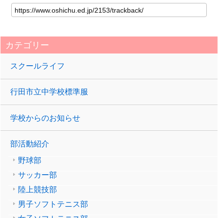
カテゴリー
スクールライフ
行田市立中学校標準服
学校からのお知らせ
部活動紹介
野球部
サッカー部
陸上競技部
男子ソフトテニス部