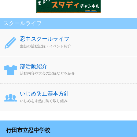
スクールライフ
忍中スクールライフ
生徒の活動記録・イベント紹介
部活動紹介
活動内容や大会の記録などを紹介
いじめ防止基本方針
いじめを未然に防ぐ取り組み
行田市立忍中学校