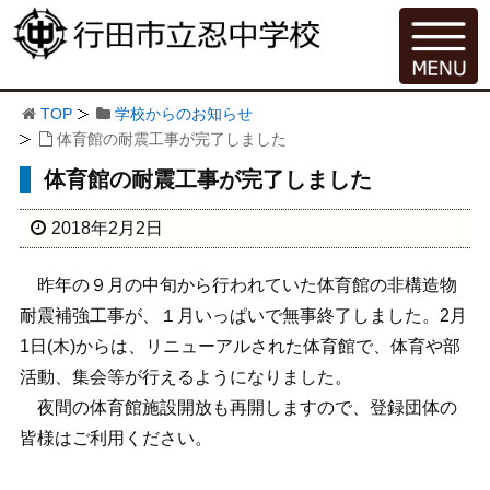
TOP
学校からのお知らせ
体育館の耐震工事が完了しました
体育館の耐震工事が完了しました
2018年2月2日
昨年の９月の中旬から行われていた体育館の非構造物
耐震補強工事が、１月いっぱいで無事終了しました。2月
1日(木)からは、リニューアルされた体育館で、体育や部
活動、集会等が行えるようになりました。
夜間の体育館施設開放も再開しますので、登録団体の
皆様はご利用ください。