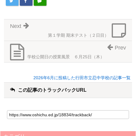
Next
第１学期 期末テスト（２日目）
Prev
学校公開日の授業風景 ６月25日（木）
2026年6月に投稿した行田市立忍中学校の記事一覧
この記事のトラックバックURL