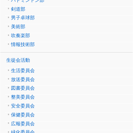
バドミントン部
剣道部
男子卓球部
美術部
吹奏楽部
情報技術部
生徒会活動
生活委員会
放送委員会
図書委員会
整美委員会
安全委員会
保健委員会
広報委員会
緑化委員会