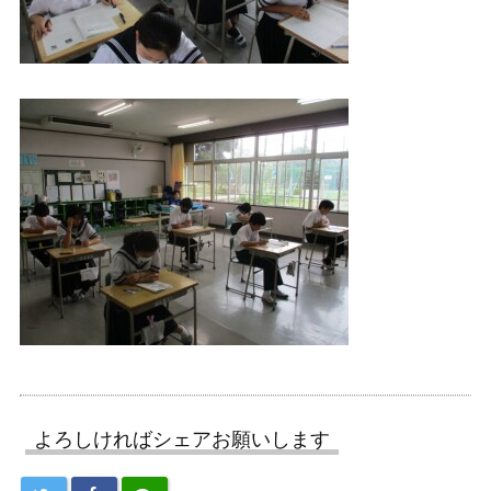
よろしければシェアお願いします