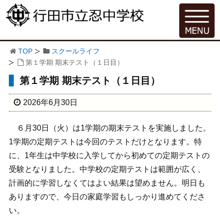
TOP
スクールライフ
第１学期 期末テスト（１日目）
第１学期 期末テスト（１日目）
2026年6月30日
６月30日（火）は1学期の期末テストを実施しました。
1学期の定期テストは今回のテストだけとなります。特
に、1年生は中学校に入学してから初めての定期テストの
受験となりました。中学校の定期テストは範囲が広く、
計画的に学習しなくてはよい結果は望めません。明日も
ありますので、今日の家庭学習もしっかり進めてくださ
い。