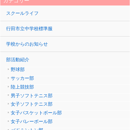
カテゴリー
スクールライフ
行田市立中学校標準服
学校からのお知らせ
部活動紹介
野球部
サッカー部
陸上競技部
男子ソフトテニス部
女子ソフトテニス部
女子バスケットボール部
女子バレーボール部