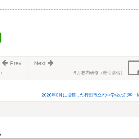
Prev
Next
）
６月校内研修（救命講習）
2026年6月に投稿した行田市立忍中学校の記事一