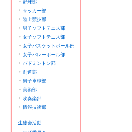
野球部
サッカー部
陸上競技部
男子ソフトテニス部
女子ソフトテニス部
女子バスケットボール部
女子バレーボール部
バドミントン部
剣道部
男子卓球部
美術部
吹奏楽部
情報技術部
生徒会活動