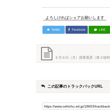
よろしければシェアお願いします
Twitter
Facebook
LINE
６月８日（月）授業風景（第３校時
この記事のトラックバックURL