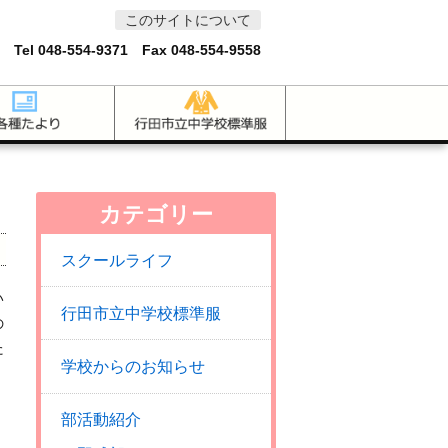
このサイトについて
 Tel
048-554-9371
Fax 048-554-9558
カテゴリー
スクールライフ
い
行田市立中学校標準服
の
た
学校からのお知らせ
部活動紹介