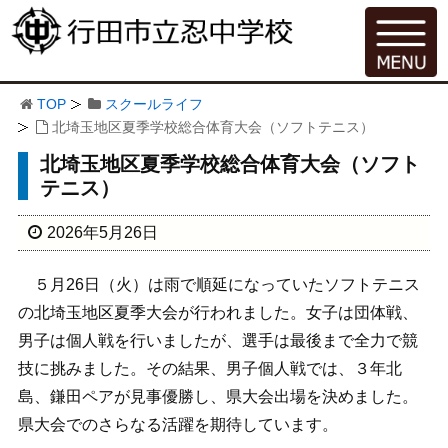
TOP
スクールライフ
北埼玉地区夏季学校総合体育大会（ソフトテニス）
北埼玉地区夏季学校総合体育大会（ソフト
テニス）
2026年5月26日
５月26日（火）は雨で順延になっていたソフトテニス
の北埼玉地区夏季大会が行われました。女子は団体戦、
男子は個人戦を行いましたが、選手は最後まで全力で競
技に挑みました。その結果、男子個人戦では、３年北
島、鎌田ペアが見事優勝し、県大会出場を決めました。
県大会でのさらなる活躍を期待しています。