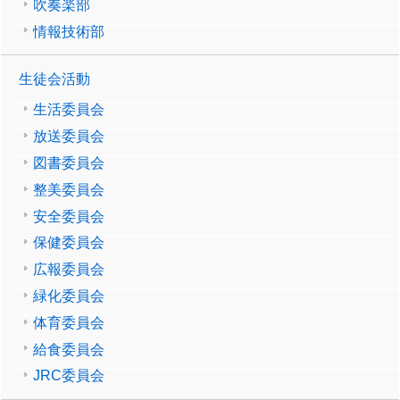
吹奏楽部
情報技術部
生徒会活動
生活委員会
放送委員会
図書委員会
整美委員会
安全委員会
保健委員会
広報委員会
緑化委員会
体育委員会
給食委員会
JRC委員会