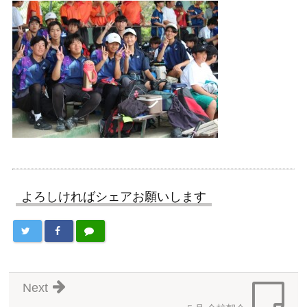
よろしければシェアお願いします
Next