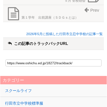
５月 全校朝会
Prev
第１学年 出前講座（ＳＤＧｓとは）
2026年5月に投稿した行田市立忍中学校の記事一覧
この記事のトラックバックURL
カテゴリー
スクールライフ
行田市立中学校標準服