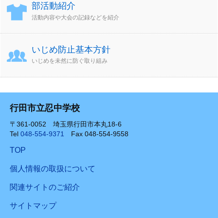
部活動紹介
活動内容や大会の記録などを紹介
いじめ防止基本方針
いじめを未然に防ぐ取り組み
行田市立忍中学校
〒361-0052 埼玉県行田市本丸18-6
Tel
048-554-9371
Fax 048-554-9558
TOP
個人情報の取扱について
関連サイトのご紹介
サイトマップ