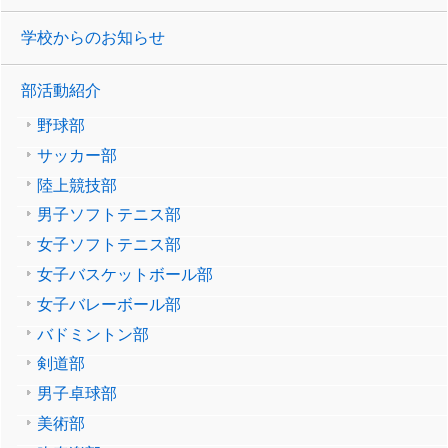
学校からのお知らせ
部活動紹介
野球部
サッカー部
陸上競技部
男子ソフトテニス部
女子ソフトテニス部
女子バスケットボール部
女子バレーボール部
バドミントン部
剣道部
男子卓球部
美術部