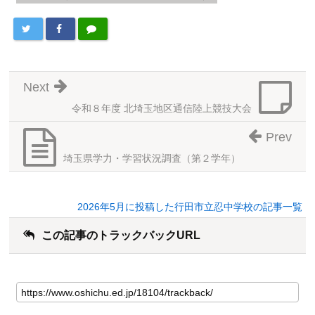
Next
令和８年度 北埼玉地区通信陸上競技大会
Prev
埼玉県学力・学習状況調査（第２学年）
2026年5月に投稿した行田市立忍中学校の記事一覧
この記事のトラックバックURL