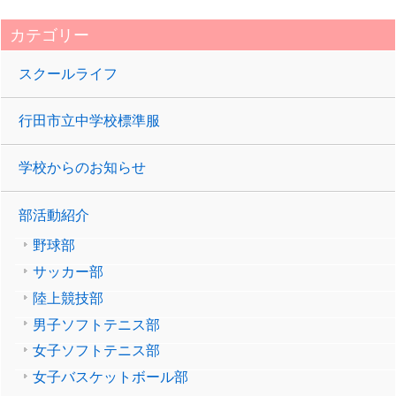
カテゴリー
スクールライフ
行田市立中学校標準服
学校からのお知らせ
部活動紹介
野球部
サッカー部
陸上競技部
男子ソフトテニス部
女子ソフトテニス部
女子バスケットボール部