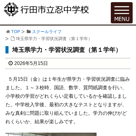
TOP
スクールライフ
埼玉県学力・学習状況調査（第１学年）
埼玉県学力・学習状況調査（第１学年）
2026年5月15日
５月15日（金）は１年生が県学力・学習状況調査に臨み
ました。１～３校時、国語、数学、質問紙調査を行い、
小学校の学習がどれくらい定着しているかを確認しまし
た。中学校入学後、最初の大きなテストとなりますが、
みな真剣に問題に取り組んでいました。学力の伸びがど
れくらいか、結果が楽しみです。