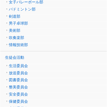
女子バレーボール部
バドミントン部
剣道部
男子卓球部
美術部
吹奏楽部
情報技術部
生徒会活動
生活委員会
放送委員会
図書委員会
整美委員会
安全委員会
保健委員会