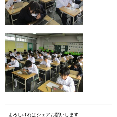
よろしければシェアお願いします