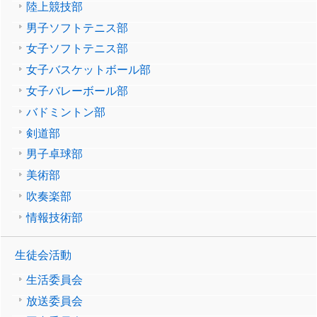
陸上競技部
男子ソフトテニス部
女子ソフトテニス部
女子バスケットボール部
女子バレーボール部
バドミントン部
剣道部
男子卓球部
美術部
吹奏楽部
情報技術部
生徒会活動
生活委員会
放送委員会