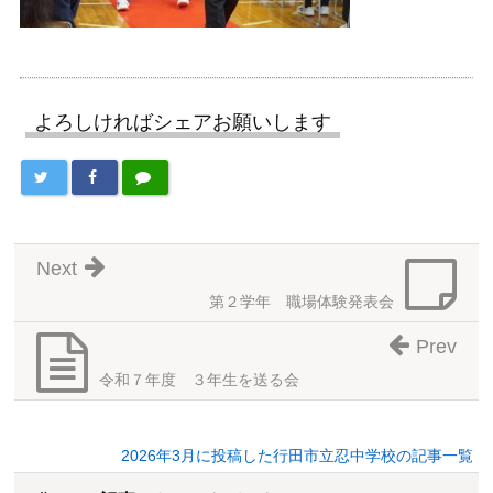
よろしければシェアお願いします
Next
第２学年 職場体験発表会
Prev
令和７年度 ３年生を送る会
2026年3月に投稿した行田市立忍中学校の記事一覧