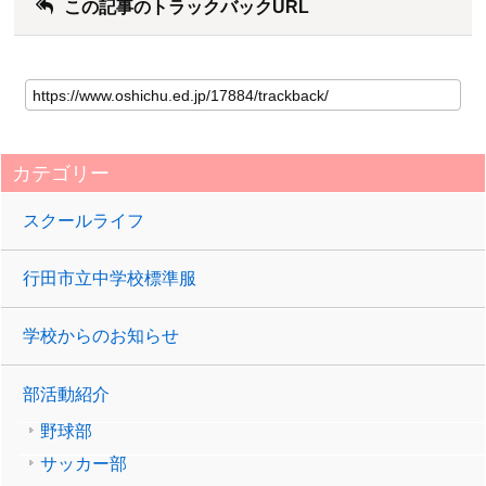
この記事のトラックバックURL
カテゴリー
スクールライフ
行田市立中学校標準服
学校からのお知らせ
部活動紹介
野球部
サッカー部