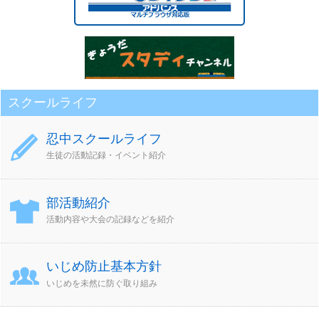
イ
ブ
スクールライフ
忍中スクールライフ
生徒の活動記録・イベント紹介
部活動紹介
活動内容や大会の記録などを紹介
いじめ防止基本方針
いじめを未然に防ぐ取り組み