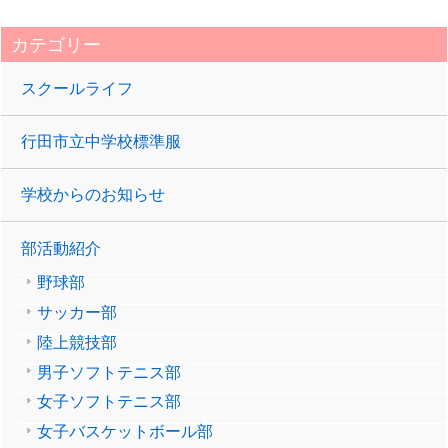
カテゴリー
スクールライフ
行田市立中学校標準服
学校からのお知らせ
部活動紹介
野球部
サッカー部
陸上競技部
男子ソフトテニス部
女子ソフトテニス部
女子バスケットボール部