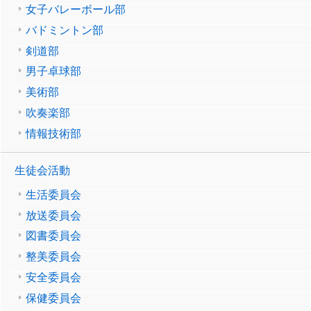
女子バレーボール部
バドミントン部
剣道部
男子卓球部
美術部
吹奏楽部
情報技術部
生徒会活動
生活委員会
放送委員会
図書委員会
整美委員会
安全委員会
保健委員会