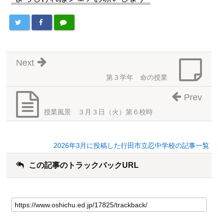
Next
第３学年 命の授業
Prev
授業風景 ３月３日（火）第６校時
2026年3月に投稿した行田市立忍中学校の記事一覧
この記事のトラックバックURL