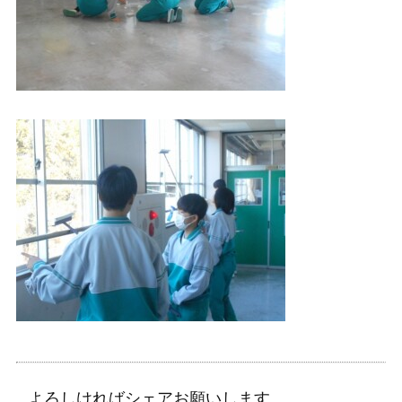
よろしければシェアお願いします