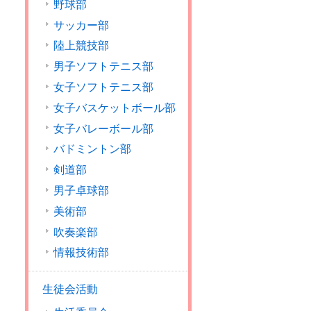
野球部
サッカー部
陸上競技部
男子ソフトテニス部
女子ソフトテニス部
女子バスケットボール部
女子バレーボール部
バドミントン部
剣道部
男子卓球部
美術部
吹奏楽部
情報技術部
生徒会活動