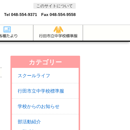
このサイトについて
 Tel
048-554-9371
Fax 048-554-9558
カテゴリー
スクールライフ
行田市立中学校標準服
は
学校からのお知らせ
部活動紹介