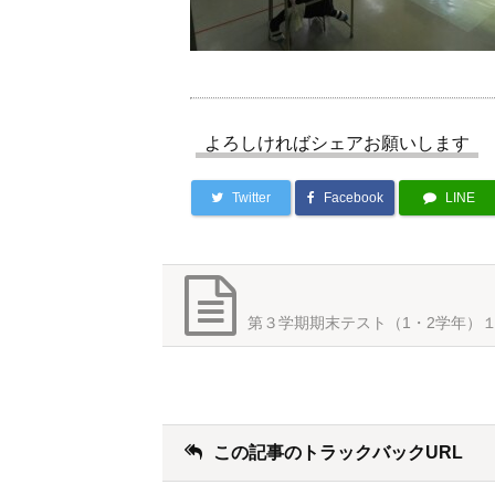
よろしければシェアお願いします
Twitter
Facebook
LINE
第３学期期末テスト（1・2学年）
この記事のトラックバックURL