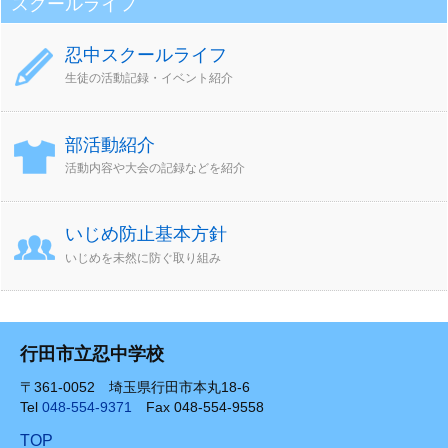
スクールライフ
忍中スクールライフ
生徒の活動記録・イベント紹介
部活動紹介
活動内容や大会の記録などを紹介
いじめ防止基本方針
いじめを未然に防ぐ取り組み
行田市立忍中学校
〒361-0052 埼玉県行田市本丸18-6
Tel
048-554-9371
Fax 048-554-9558
TOP