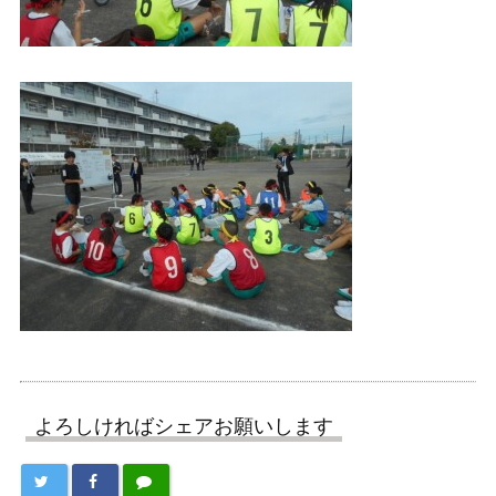
よろしければシェアお願いします