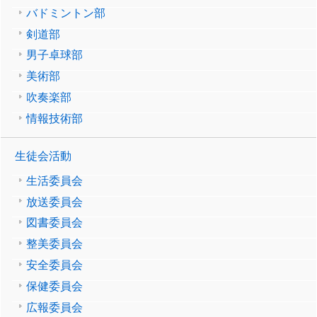
バドミントン部
剣道部
男子卓球部
美術部
吹奏楽部
情報技術部
生徒会活動
生活委員会
放送委員会
図書委員会
整美委員会
安全委員会
保健委員会
広報委員会