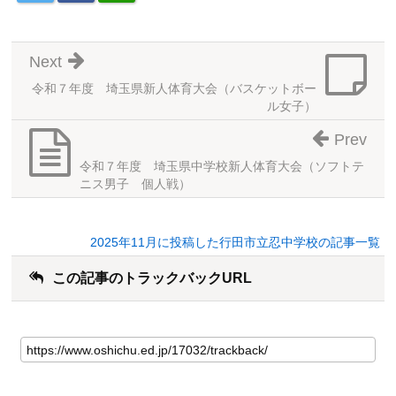
Next
令和７年度 埼玉県新人体育大会（バスケットボー
ル女子）
Prev
令和７年度 埼玉県中学校新人体育大会（ソフトテ
ニス男子 個人戦）
2025年11月に投稿した行田市立忍中学校の記事一覧
この記事のトラックバックURL