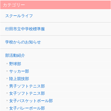
カテゴリー
スクールライフ
行田市立中学校標準服
学校からのお知らせ
部活動紹介
野球部
サッカー部
陸上競技部
男子ソフトテニス部
女子ソフトテニス部
女子バスケットボール部
女子バレーボール部