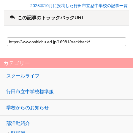
2025年10月に投稿した行田市立忍中学校の記事一覧
この記事のトラックバックURL
カテゴリー
スクールライフ
行田市立中学校標準服
学校からのお知らせ
部活動紹介