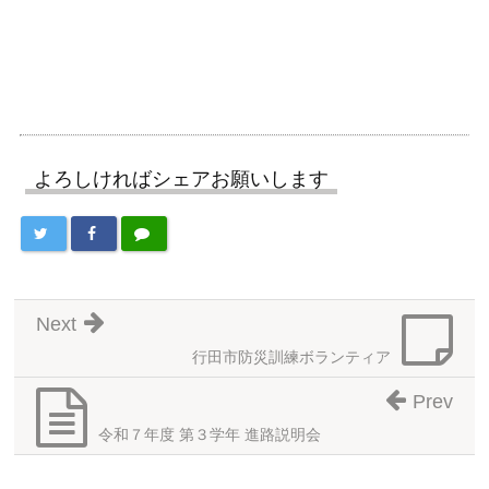
よろしければシェアお願いします
Next
行田市防災訓練ボランティア
Prev
令和７年度 第３学年 進路説明会