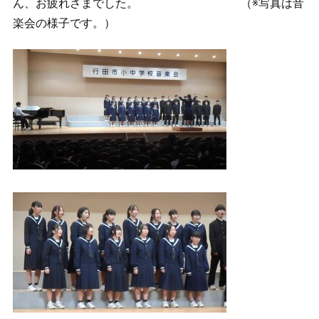
ん、お疲れさまでした。 （※写真は音
楽会の様子です。）