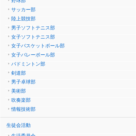
野球部
サッカー部
陸上競技部
男子ソフトテニス部
女子ソフトテニス部
女子バスケットボール部
女子バレーボール部
バドミントン部
剣道部
男子卓球部
美術部
吹奏楽部
情報技術部
生徒会活動
生活委員会