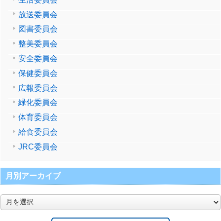
放送委員会
図書委員会
整美委員会
安全委員会
保健委員会
広報委員会
緑化委員会
体育委員会
給食委員会
JRC委員会
月別アーカイブ
月
別
ア