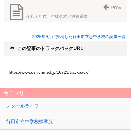
Prev
令和７年度 生徒会本部役員選挙
2025年9月に投稿した行田市立忍中学校の記事一覧
この記事のトラックバックURL
カテゴリー
スクールライフ
行田市立中学校標準服