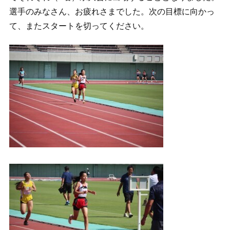
選手のみなさん、お疲れさまでした。次の目標に向かっ
て、またスタートを切ってください。