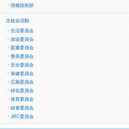
情報技術部
生徒会活動
生活委員会
放送委員会
図書委員会
整美委員会
安全委員会
保健委員会
広報委員会
緑化委員会
体育委員会
給食委員会
JRC委員会