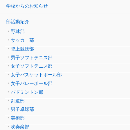
学校からのお知らせ
部活動紹介
野球部
サッカー部
陸上競技部
男子ソフトテニス部
女子ソフトテニス部
女子バスケットボール部
女子バレーボール部
バドミントン部
剣道部
男子卓球部
美術部
吹奏楽部