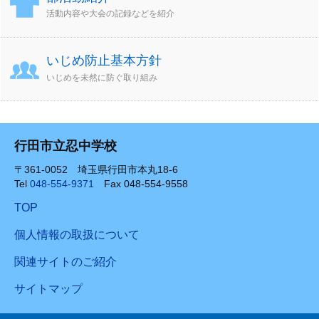
活動内容や大会の記録などを紹介
いじめ防止基本方針
いじめを未然に防ぐ取り組み
行田市立忍中学校
〒361-0052 埼玉県行田市本丸18-6
Tel
048-554-9371
Fax 048-554-9558
TOP
個人情報の取扱について
関連サイトのご紹介
サイトマップ