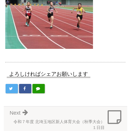
よろしければシェアお願いします
Next
令和７年度 北埼玉地区新人体育大会（秋季大会）
１日目