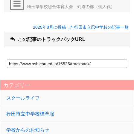
埼玉県学校総合体育大会 剣道の部（個人戦）
2025年8月に投稿した行田市立忍中学校の記事一覧
この記事のトラックバックURL
カテゴリー
スクールライフ
行田市立中学校標準服
学校からのお知らせ