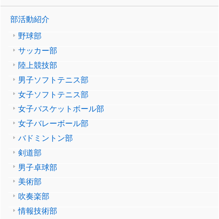
部活動紹介
野球部
サッカー部
陸上競技部
男子ソフトテニス部
女子ソフトテニス部
女子バスケットボール部
女子バレーボール部
バドミントン部
剣道部
男子卓球部
美術部
吹奏楽部
情報技術部