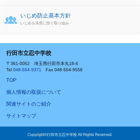
いじめ防止基本方針
いじめを未然に防ぐ取り組み
行田市立忍中学校
〒361-0052 埼玉県行田市本丸18-6
Tel
048-554-9371
Fax 048-554-9558
TOP
個人情報の取扱について
関連サイトのご紹介
サイトマップ
Copyright©行田市立忍中学校 All Rights Reserved.