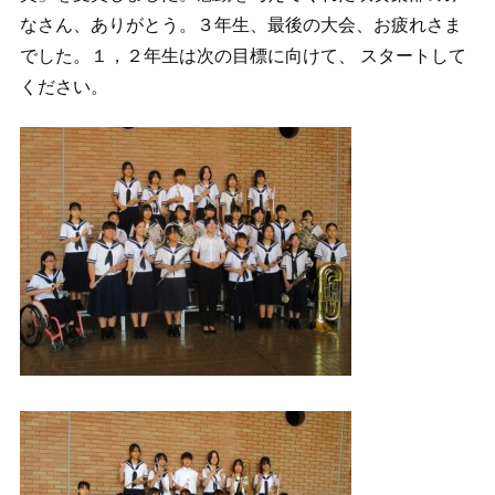
なさん、ありがとう。３年生、最後の大会、お疲れさま
でした。１，２年生は次の目標に向けて、 スタートして
ください。