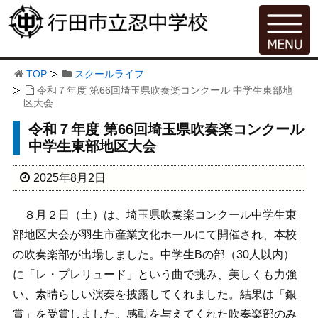
TOP
スクールライフ
令和７年度 第66回埼玉県吹奏楽コンクール 中学生東部地
区大会
令和７年度 第66回埼玉県吹奏楽コンクール
中学生東部地区大会
2025年8月2日
８月２日（土）は、埼玉県吹奏楽コンクール中学生東
部地区大会が羽生市産業文化ホールにて開催され、本校
の吹奏楽部が出場しました。中学生Bの部（30人以内）
に「レ・プレリュード」という曲で挑み、美しくも力強
い、素晴らしい演奏を披露してくれました。結果は「銀
賞」を受賞しました。感動を与えてくれた吹奏楽部のみ