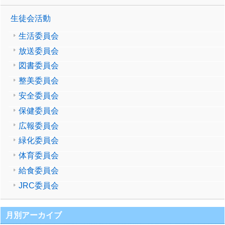
生徒会活動
生活委員会
放送委員会
図書委員会
整美委員会
安全委員会
保健委員会
広報委員会
緑化委員会
体育委員会
給食委員会
JRC委員会
月別アーカイブ