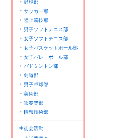
野球部
サッカー部
陸上競技部
男子ソフトテニス部
女子ソフトテニス部
女子バスケットボール部
女子バレーボール部
バドミントン部
剣道部
男子卓球部
美術部
吹奏楽部
情報技術部
生徒会活動