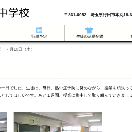
〒361-0052 埼玉県行田市本丸18-6
景 ７月10日（木）
）
一日でした。生徒は、毎日、熱中症予防に努めながら、授業を頑張っ
んとしてほしいです。あと１週間、授業に集中して取り組んでいきまし