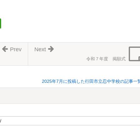
Prev
Next
令和７年度 掲額式
2025年7月に投稿した行田市立忍中学校の記事一