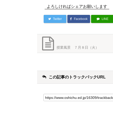
よろしければシェアお願いします
Twitter
Facebook
LINE
授業風景 ７月８日（火）
この記事のトラックバックURL