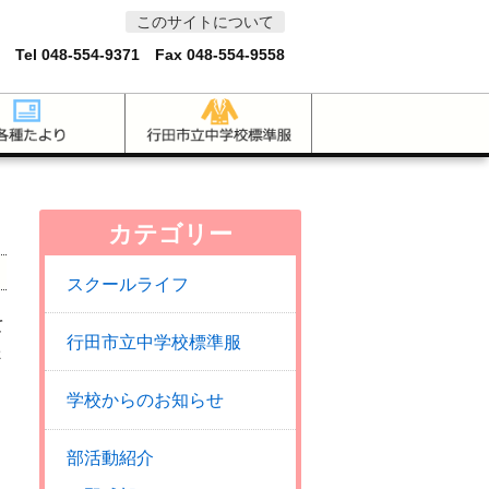
このサイトについて
 Tel
048-554-9371
Fax 048-554-9558
カテゴリー
スクールライフ
て
行田市立中学校標準服
ょ
学校からのお知らせ
部活動紹介