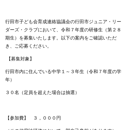
行田市子ども会育成連絡協議会の行田市ジュニア・リー
ダーズ・クラブにおいて、令和７年度の研修生（第２８
期生）を募集いたします。以下の案内をご確認いただ
き、ご応募ください。
【募集対象】
行田市内に住んでいる中学１～３年生（令和７年度の学
年）
３０名（定員を超えた場合は抽選）
【参加費】 ３，０００円