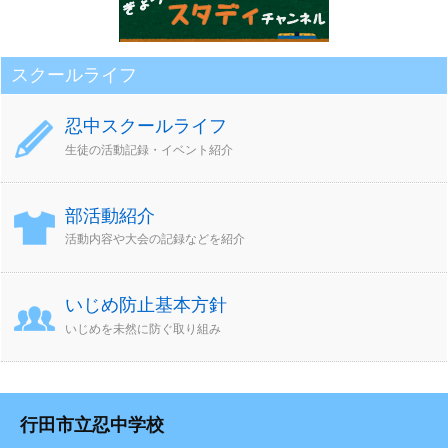
スクールライフ
忍中スクールライフ
生徒の活動記録・イベント紹介
部活動紹介
活動内容や大会の記録などを紹介
いじめ防止基本方針
いじめを未然に防ぐ取り組み
行田市立忍中学校