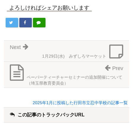
よろしければシェアお願いします
Next
1月29日(水) みずしろマーケット
Prev
ペーパーティーチャーセミナーの追加開催について
（埼玉県教育委員会）
2025年1月に投稿した行田市立忍中学校の記事一覧
この記事のトラックバックURL