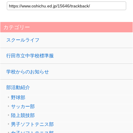
カテゴリー
スクールライフ
行田市立中学校標準服
学校からのお知らせ
部活動紹介
野球部
サッカー部
陸上競技部
男子ソフトテニス部