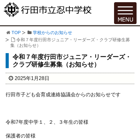
TOP
学校からのお知らせ
令和７年度行田市ジュニア・リーダーズ・クラブ研修生募
集（お知らせ）
令和７年度行田市ジュニア・リーダーズ・
クラブ研修生募集（お知らせ）
2025年1月28日
行田市子ども会育成連絡協議会からのお知らせです
令和7年度中学１、２、３年生の皆様
保護者の皆様