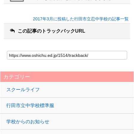
2017年3月に投稿した行田市立忍中学校の記事一覧
この記事のトラックバックURL
カテゴリー
スクールライフ
行田市立中学校標準服
学校からのお知らせ