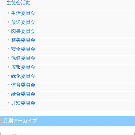
生徒会活動
生活委員会
放送委員会
図書委員会
整美委員会
安全委員会
保健委員会
広報委員会
緑化委員会
体育委員会
給食委員会
JRC委員会
月別アーカイブ
月