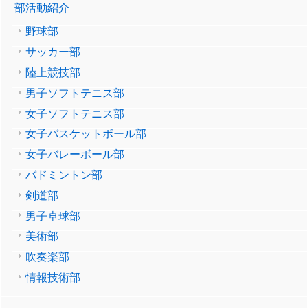
部活動紹介
野球部
サッカー部
陸上競技部
男子ソフトテニス部
女子ソフトテニス部
女子バスケットボール部
女子バレーボール部
バドミントン部
剣道部
男子卓球部
美術部
吹奏楽部
情報技術部