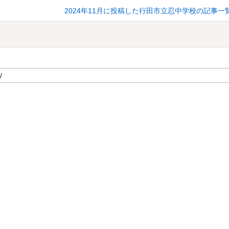
2024年11月に投稿した行田市立忍中学校の記事一