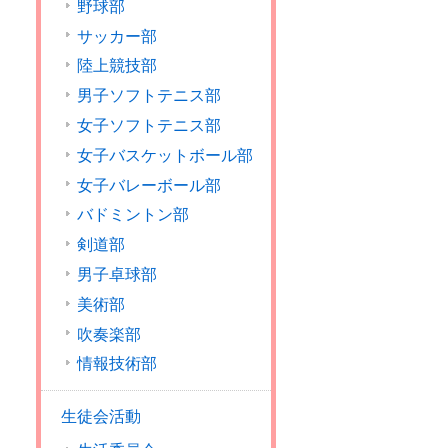
野球部
サッカー部
陸上競技部
男子ソフトテニス部
女子ソフトテニス部
女子バスケットボール部
女子バレーボール部
バドミントン部
剣道部
男子卓球部
美術部
吹奏楽部
情報技術部
生徒会活動