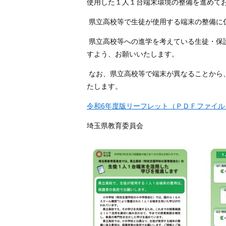
使用した１人１台端末環境の整備を進めて
県立高校等で生徒が使用する端末の整備に
県立高校等への進学を考えている生徒・保
すよう、お願いいたします。
なお、県立高校等で端末が異なることから
たします。
令和6年度版リーフレット（ＰＤＦファイル
埼玉県教育委員会