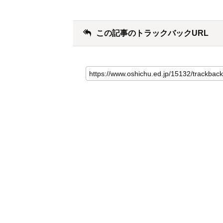
この記事のトラックバックURL