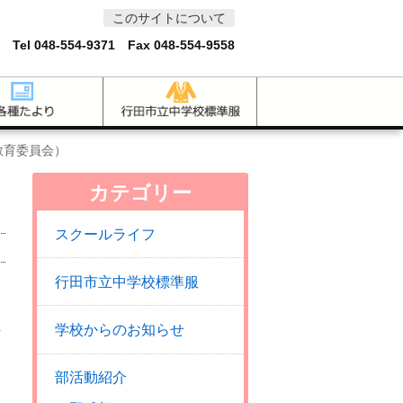
このサイトについて
 Tel
048-554-9371
Fax 048-554-9558
教育委員会）
カテゴリー
スクールライフ
行田市立中学校標準服
１
学校からのお知らせ
部活動紹介