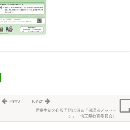
Prev
Next
児童生徒の自殺予防に係る「保護者メッセー
ジ」（埼玉県教育委員会）